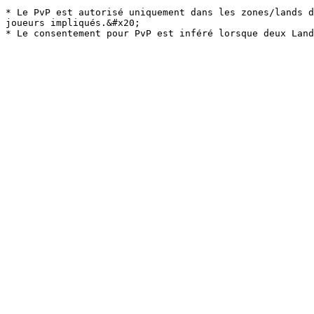
* Le PvP est autorisé uniquement dans les zones/lands d
joueurs impliqués.&#x20;
