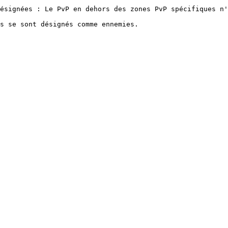
ésignées : Le PvP en dehors des zones PvP spécifiques n'