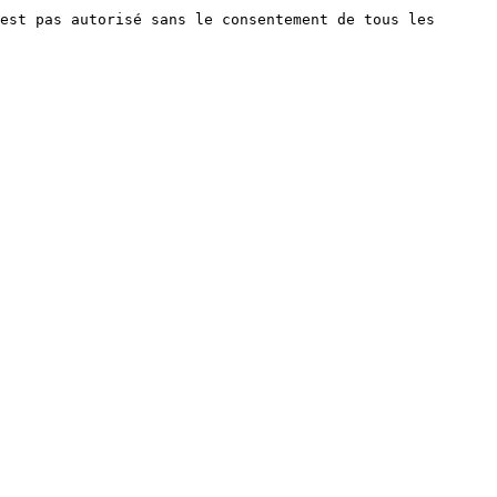
est pas autorisé sans le consentement de tous les 